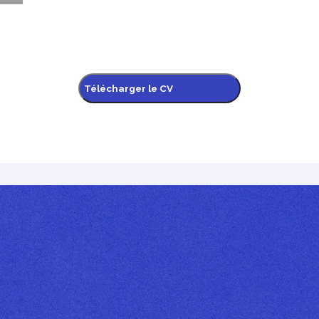
Télécharger le CV