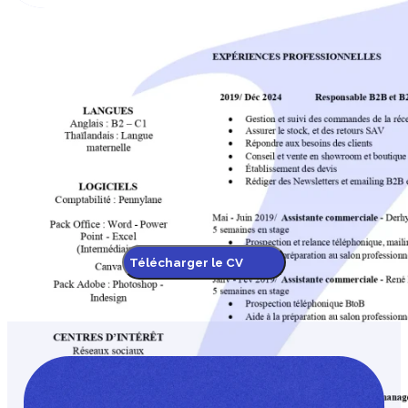
Télécharger le CV