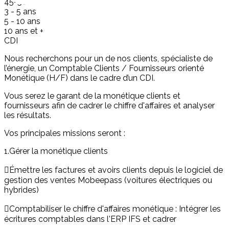
45-50 ke
3 - 5 ans
5 - 10 ans
10 ans et +
CDI
Nous recherchons pour un de nos clients, spécialiste de
l’énergie, un Comptable Clients / Fournisseurs orienté
Monétique (H/F) dans le cadre d’un CDI.
Vous serez le garant de la monétique clients et
fournisseurs afin de cadrer le chiffre d'affaires et analyser
les résultats.
Vos principales missions seront :
1.Gérer la monétique clients
Émettre les factures et avoirs clients depuis le logiciel de
gestion des ventes Mobeepass (voitures électriques ou
hybrides)
Comptabiliser le chiffre d'affaires monétique : Intégrer les
écritures comptables dans l'ERP IFS et cadrer