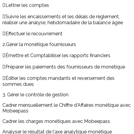
Lettrer les comptes
Suivre les encaissements et les délais de règlement,
réaliser une analyse, hebdomadaire de la balance âgée
Effectuer le recouvrement
2.Gérer la monétique fournisseurs
Émettre et Comptabiliser les rapports financiers
Préparer les paiements des fournisseurs de monétique
Éditer les comptes mandants et reversement des
sommes dues
3. Gérer le contrôle de gestion
Cadrer mensuellement le Chiffre d'Affaires monétique avec
Mobeepass
Cadrer les charges monétiques avec Mobeepass
Analyser le résultat de l'axe analytique monétique