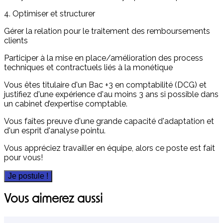
4. Optimiser et structurer
Gérer la relation pour le traitement des remboursements
clients
Participer à la mise en place/amélioration des process
techniques et contractuels liés à la monétique
Vous êtes titulaire d'un Bac +3 en comptabilité (DCG) et
justifiez d'une expérience d'au moins 3 ans si possible dans
un cabinet d’expertise comptable.
Vous faîtes preuve d'une grande capacité d'adaptation et
d'un esprit d'analyse pointu.
Vous appréciez travailler en équipe, alors ce poste est fait
pour vous!
Je postule !
Vous aimerez aussi