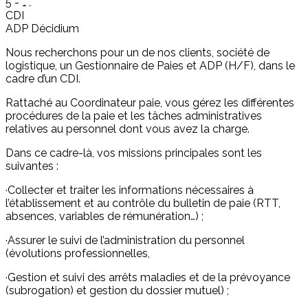
5 - 10 ans
CDI
ADP Décidium
Nous recherchons pour un de nos clients, société de
logistique, un Gestionnaire de Paies et ADP (H/F), dans le
cadre d’un CDI.
Rattaché au Coordinateur paie, vous gérez les différentes
procédures de la paie et les tâches administratives
relatives au personnel dont vous avez la charge.
Dans ce cadre-là, vos missions principales sont les
suivantes :
·Collecter et traiter les informations nécessaires à
l’établissement et au contrôle du bulletin de paie (RTT,
absences, variables de rémunération…) ;
·Assurer le suivi de l’administration du personnel
(évolutions professionnelles,
·Gestion et suivi des arrêts maladies et de la prévoyance
(subrogation) et gestion du dossier mutuel) ;