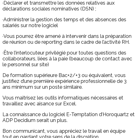
·Déclarer et transmettre les données relatives aux
déclarations sociales nominatives (DSN) ;
·Administrer la gestion des temps et des absences des
salariés sur notre logiciel
·Vous pourrez être amené à intervenir dans la préparation
de réunion ou de reporting dans le cadre de l’activité RH.
·Être l’interlocuteur privilégié pour toutes questions des
collaborateurs, liées à la paie (beaucoup de contact avec
le personnel sur site)
De formation supérieure Bac+2/+3 ou équivalent, vous
justifiez d’une première expérience professionnelle de 3
ans minimum sur un poste similaire.
Vous maitrisez les outils informatiques nécessaires et
travaillez avec aisance sur Excel.
La connaissance du logiciel E-Temptation d’Horoquartz et
ADP Decidium serait un plus.
Bon communicant, vous appréciez le travail en équipe
tout en gardant votre sens de la discrétion.