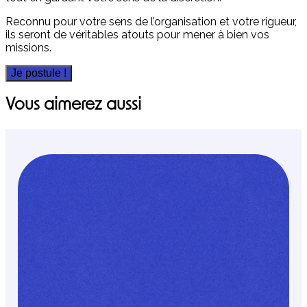
Reconnu pour votre sens de l’organisation et votre rigueur,
ils seront de véritables atouts pour mener à bien vos
missions.
Je postule !
Vous aimerez aussi