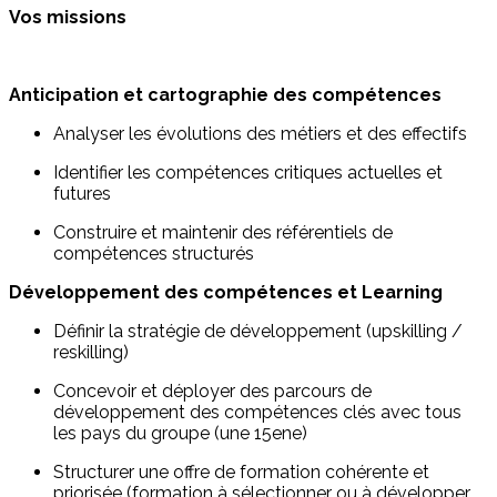
Vos missions
Anticipation et cartographie des compétences
Analyser les évolutions des métiers et des effectifs
Identifier les compétences critiques actuelles et
futures
Construire et maintenir des référentiels de
compétences structurés
Développement des compétences et Learning
Définir la stratégie de développement (upskilling /
reskilling)
Concevoir et déployer des parcours de
développement des compétences clés avec tous
les pays du groupe (une 15ene)
Structurer une offre de formation cohérente et
priorisée (formation à sélectionner ou à développer