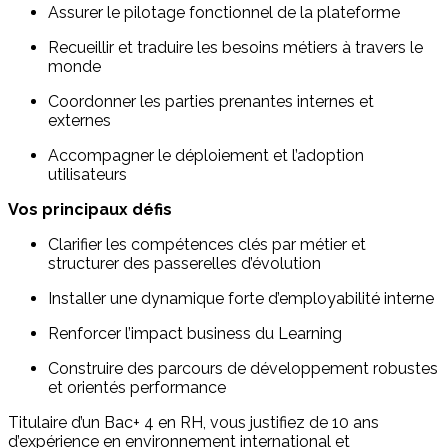
Assurer le pilotage fonctionnel de la plateforme
Recueillir et traduire les besoins métiers à travers le
monde
Coordonner les parties prenantes internes et
externes
Accompagner le déploiement et l’adoption
utilisateurs
Vos principaux défis
Clarifier les compétences clés par métier et
structurer des passerelles d’évolution
Installer une dynamique forte d’employabilité interne
Renforcer l’impact business du Learning
Construire des parcours de développement robustes
et orientés performance
Titulaire d’un Bac+ 4 en RH, vous justifiez de 10 ans
d’expérience en environnement international et