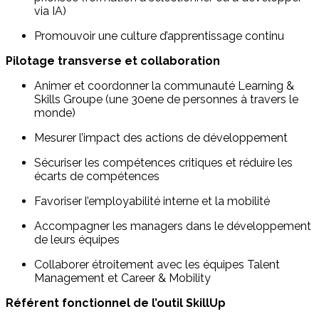
via IA)
Promouvoir une culture d’apprentissage continu
Pilotage transverse et collaboration
Animer et coordonner la communauté Learning &
Skills Groupe (une 30ene de personnes à travers le
monde)
Mesurer l’impact des actions de développement
Sécuriser les compétences critiques et réduire les
écarts de compétences
Favoriser l’employabilité interne et la mobilité
Accompagner les managers dans le développement
de leurs équipes
Collaborer étroitement avec les équipes Talent
Management et Career & Mobility
Référent fonctionnel de l’outil SkillUp