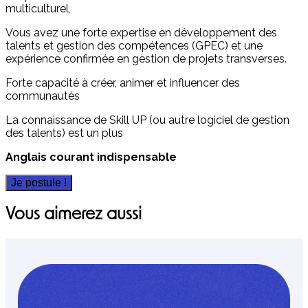
multiculturel,
Vous avez une forte expertise en développement des
talents et gestion des compétences (GPEC) et une
expérience confirmée en gestion de projets transverses.
Forte capacité à créer, animer et influencer des
communautés
La connaissance de Skill UP (ou autre logiciel de gestion
des talents) est un plus
Anglais courant indispensable
Je postule !
Vous aimerez aussi